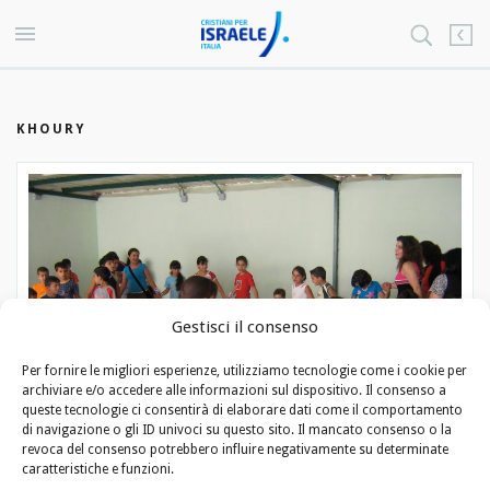
KHOURY
Gestisci il consenso
Per fornire le migliori esperienze, utilizziamo tecnologie come i cookie per
archiviare e/o accedere alle informazioni sul dispositivo. Il consenso a
queste tecnologie ci consentirà di elaborare dati come il comportamento
di navigazione o gli ID univoci su questo sito. Il mancato consenso o la
revoca del consenso potrebbero influire negativamente su determinate
caratteristiche e funzioni.