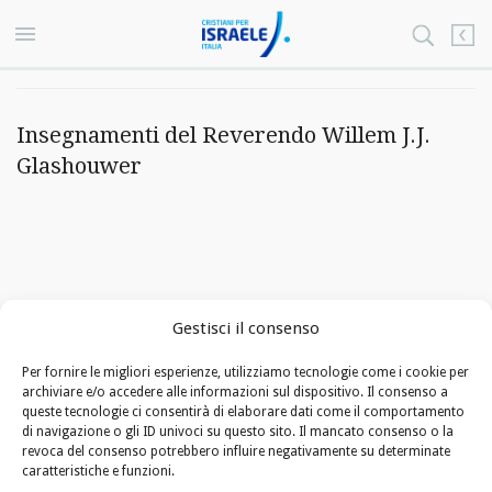
Insegnamenti del Reverendo Willem J.J.
Glashouwer
Gestisci il consenso
Per fornire le migliori esperienze, utilizziamo tecnologie come i cookie per
archiviare e/o accedere alle informazioni sul dispositivo. Il consenso a
queste tecnologie ci consentirà di elaborare dati come il comportamento
di navigazione o gli ID univoci su questo sito. Il mancato consenso o la
revoca del consenso potrebbero influire negativamente su determinate
caratteristiche e funzioni.