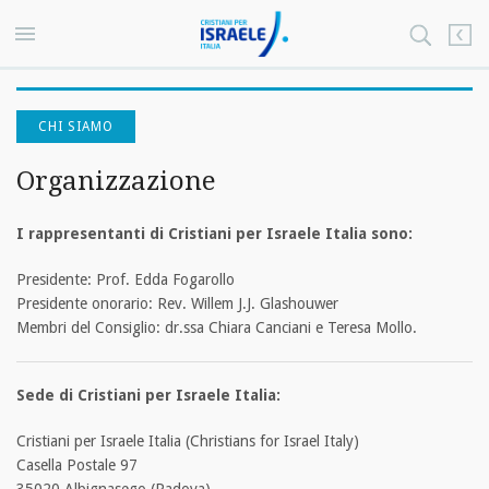
CHI SIAMO
Organizzazione
I rappresentanti di Cristiani per Israele Italia sono:
Presidente: Prof. Edda Fogarollo
Presidente onorario: Rev. Willem J.J. Glashouwer
Membri del Consiglio: dr.ssa Chiara Canciani e Teresa Mollo.
Sede di Cristiani per Israele Italia:
Cristiani per Israele Italia (Christians for Israel Italy)
Casella Postale 97