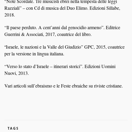
“Note Scordate. Tre musicisti ebrei nella tempesta delle leggi
Razziali” – con Cd di musica del Duo Elimo. Edizioni Sillabe,
2018.
“Il paese perduto. A cent’anni dal genocidio armeno”. Editrice
Guerrini & Associati, 2017, coautrice del libro.
Israele, le nazioni e la Valle del Giudizio” GPC, 2015, coautrice
“
per la versione in lingua italiana.
“Verso lo stato d’Israele – itinerari storici”. Edizioni Uomini
Nuovi, 2013.
Vari articoli sull’ebraismo e le Feste ebraiche su riviste cristiane.
TAGS