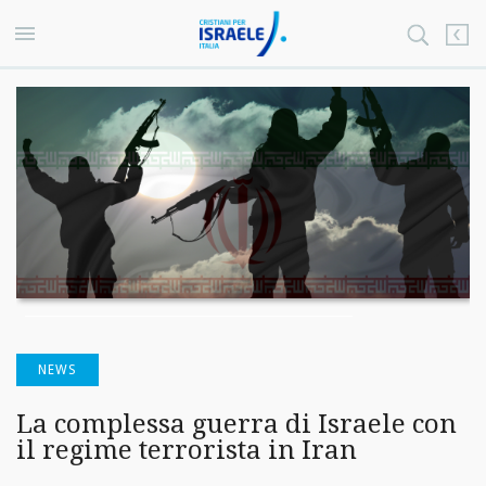
NEWS
La complessa guerra di Israele con
il regime terrorista in Iran